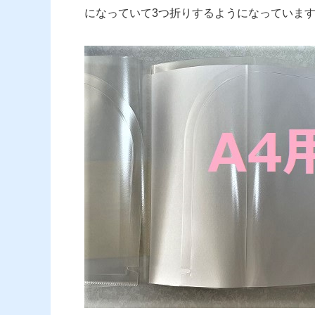
になっていて3つ折りするようになっていま