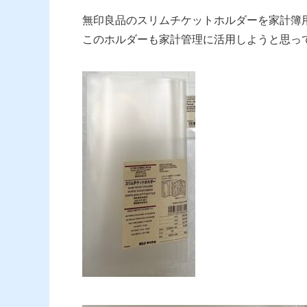
無印良品のスリムチケットホルダーを家計簿
このホルダーも家計管理に活用しようと思っ