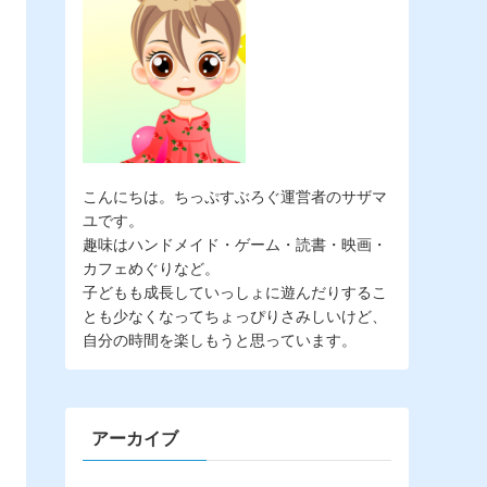
こんにちは。
ちっぷすぶろぐ
運営者のサザマ
ユです。
趣味はハンドメイド・ゲーム・読書・映画・
カフェめぐりなど。
子どもも成長していっしょに遊んだりするこ
とも少なくなってちょっぴりさみしいけど、
自分の時間を楽しもうと思っています。
アーカイブ