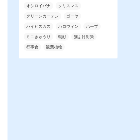
オシロイバナ
クリスマス
グリーンカーテン
ゴーヤ
ハイビスカス
ハロウィン
ハーブ
ミニきゅうり
朝顔
猫よけ対策
行事食
観葉植物