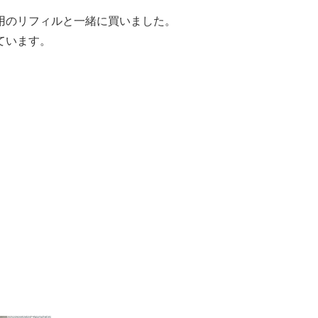
用のリフィルと一緒に買いました。
ています。