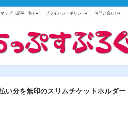
トマップ（記事一覧）
プライバシーポリシー
お問い合わせ
払い分を無印のスリムチケットホルダー