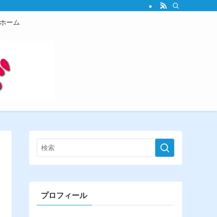
ホーム
プロフィール