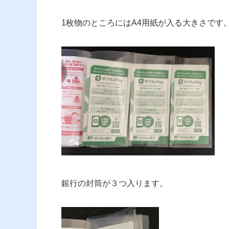
1枚物のところにはA4用紙が入る大きさです
銀行の封筒が３つ入ります。