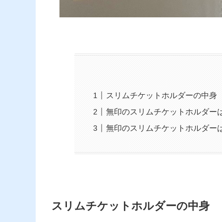
スリムチケットホルダーの中身
無印のスリムチケットホルダー
無印のスリムチケットホルダー
スリムチケットホルダーの中身