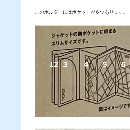
このホルダーにはポケットが６つあります。