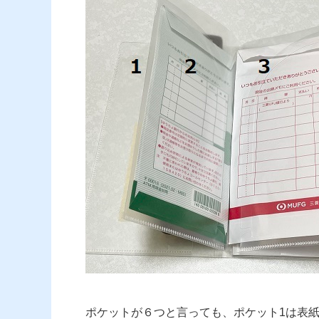
ポケットが６つと言っても、ポケット1は表紙