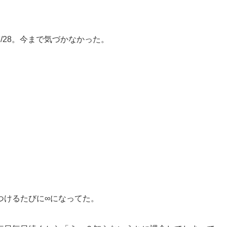
/28。今まで気づかなかった。
つけるたびに∞になってた。