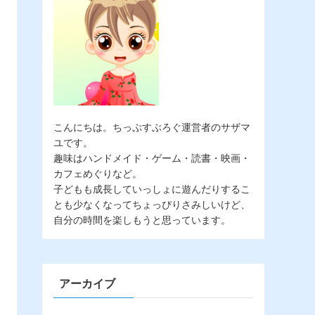
こんにちは。
ちっぷすぶろぐ
運営者のサザマ
ユです。
趣味はハンドメイド・ゲーム・読書・映画・
カフェめぐりなど。
子どもも成長していっしょに遊んだりするこ
とも少なくなってちょっぴりさみしいけど、
自分の時間を楽しもうと思っています。
アーカイブ