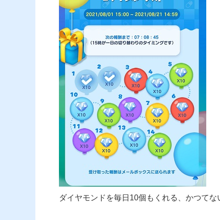
ダイヤモンドを毎日10個もくれる、かつてな