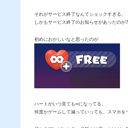
それがサービス終了なんてショックすぎる。
しかもサービス終了のお知らせがあったのが7
初めにおかしいなと思ったのが
ハートがいつ見ても∞になってる。
何度かゲームして減っていっても、スマホを