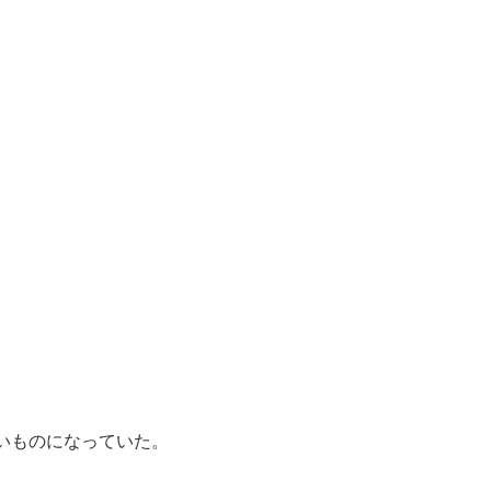
いものになっていた。