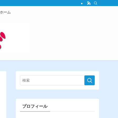
ホーム
プロフィール