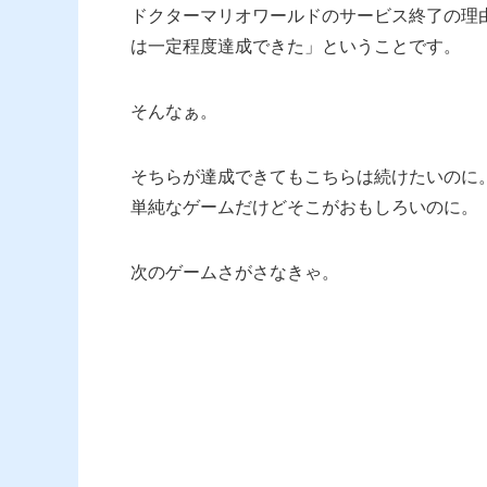
ドクターマリオワールドのサービス終了の理
は一定程度達成できた」ということです。
そんなぁ。
そちらが達成できてもこちらは続けたいのに
単純なゲームだけどそこがおもしろいのに。
次のゲームさがさなきゃ。