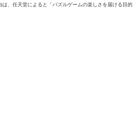
由は、任天堂によると「パズルゲームの楽しさを届ける目的
。