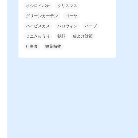
オシロイバナ
クリスマス
グリーンカーテン
ゴーヤ
ハイビスカス
ハロウィン
ハーブ
ミニきゅうり
朝顔
猫よけ対策
行事食
観葉植物