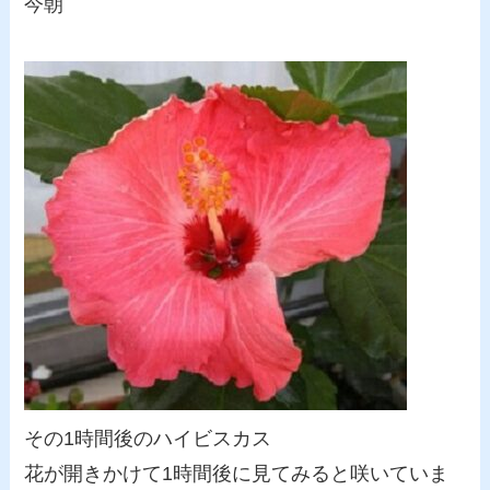
今朝
その1時間後のハイビスカス
花が開きかけて1時間後に見てみると咲いていま