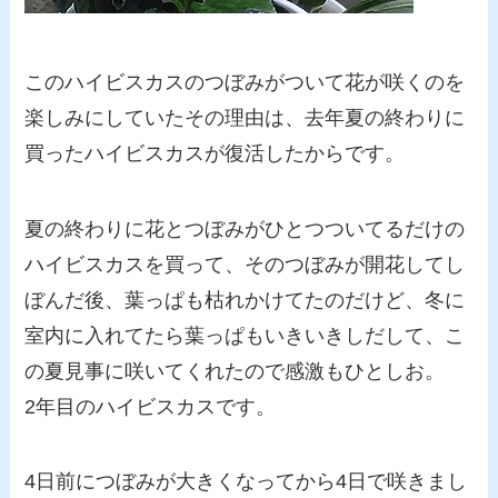
このハイビスカスのつぼみがついて花が咲くのを
楽しみにしていたその理由は、去年夏の終わりに
買ったハイビスカスが復活したからです。
夏の終わりに花とつぼみがひとつついてるだけの
ハイビスカスを買って、そのつぼみが開花してし
ぼんだ後、葉っぱも枯れかけてたのだけど、冬に
室内に入れてたら葉っぱもいきいきしだして、こ
の夏見事に咲いてくれたので感激もひとしお。
2年目のハイビスカスです。
4日前につぼみが大きくなってから4日で咲きまし