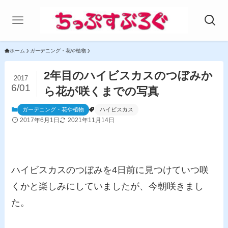
ホーム
ガーデニング・花や植物
2年目のハイビスカスのつぼみか
2017
6/01
ら花が咲くまでの写真
ガーデニング・花や植物
ハイビスカス
2017年6月1日
2021年11月14日
ハイビスカスのつぼみを4日前に見つけていつ咲
くかと楽しみにしていましたが、今朝咲きまし
た。