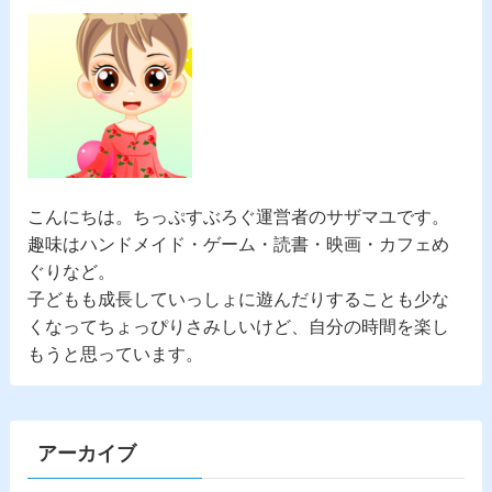
こんにちは。
ちっぷすぶろぐ
運営者のサザマユです。
趣味はハンドメイド・ゲーム・読書・映画・カフェめ
ぐりなど。
子どもも成長していっしょに遊んだりすることも少な
くなってちょっぴりさみしいけど、自分の時間を楽し
もうと思っています。
アーカイブ