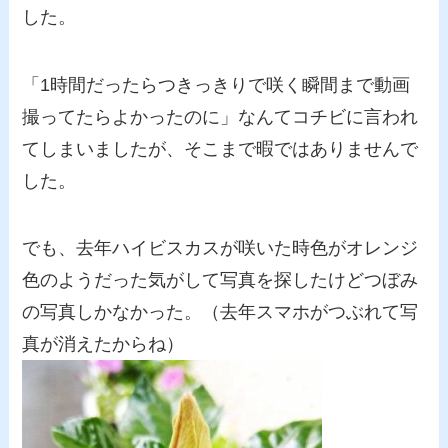
した。
「1時間だったらつきっきりで咲く瞬間まで動画
撮ってたらよかったのに」なんてコチビに言われ
てしまいましたが、そこまで暇ではありませんで
した。
でも、去年ハイビスカスが咲いた時色がオレンジ
色のようだった気がして写真を探したけどつぼみ
の写真しかなかった。（去年スマホがつぶれて写
真が消えたからね）