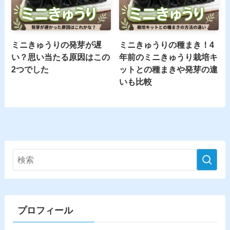
ミニきゅうりの発芽が遅
ミニきゅうりの種まき！4
い？思い当たる原因はこの
年前のミニきゅうり栽培キ
2つでした
ットとの種まきや発芽の違
いも比較
プロフィール