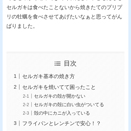
セルガキは食べたことないから焼きたてのプリプ
リの牡蠣を食べさせてあげたいなぁと思ってがん
ばりました。
目次
セルガキ基本の焼き方
セルガキを焼いてて困ったこと
セルガキの殻が開かない
セルガキの殻に白い虫がついてる
殻の中にカニが入っている
フライパンとレンチンで安心！？