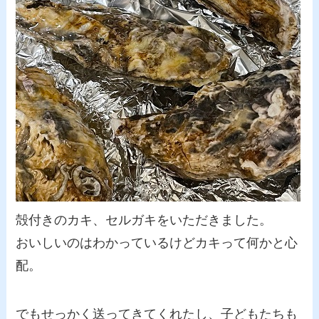
殻付きのカキ、セルガキをいただきました。
おいしいのはわかっているけどカキって何かと心
配。
でもせっかく送ってきてくれたし、子どもたちも