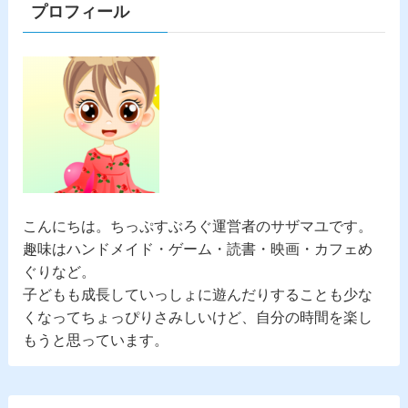
プロフィール
こんにちは。
ちっぷすぶろぐ
運営者のサザマユです。
趣味はハンドメイド・ゲーム・読書・映画・カフェめ
ぐりなど。
子どもも成長していっしょに遊んだりすることも少な
くなってちょっぴりさみしいけど、自分の時間を楽し
もうと思っています。