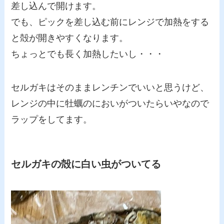
差し込んで開けます。
でも、ピックを差し込む前にレンジで加熱をする
と殻が開きやすくなります。
ちょっとでも長く加熱したいし・・・
セルガキはそのままレンチンでいいと思うけど、
レンジの中に牡蠣のにおいがついたらいやなので
ラップをしてます。
セルガキの殻に白い虫がついてる