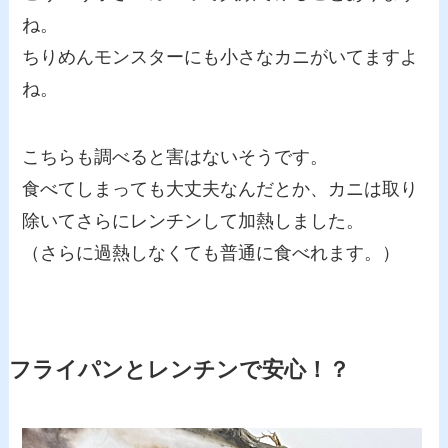
ね。
ちりめんモンスターにも小さなカニがいてますよ
ね。
こちらも調べると害はないそうです。
食べてしまっても大丈夫なんだとか、カニは取り
除いてさらにレンチンして加熱しました。
（さらに過熱しなくても普通に食べれます。）
フライパンとレンチンで安心！？