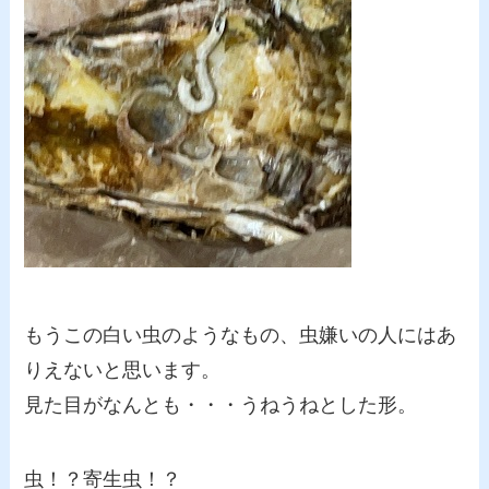
もうこの白い虫のようなもの、虫嫌いの人にはあ
りえないと思います。
見た目がなんとも・・・うねうねとした形。
虫！？寄生虫！？