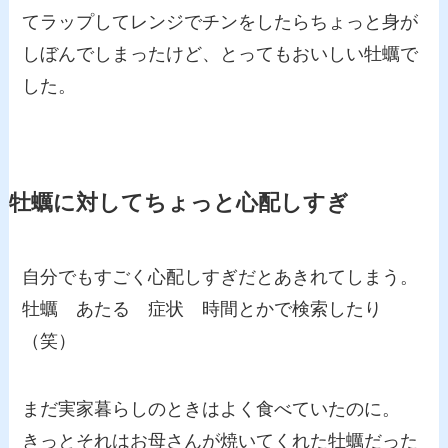
てラップしてレンジでチンをしたらちょっと身が
しぼんでしまったけど、とってもおいしい牡蠣で
した。
牡蠣に対してちょっと心配しすぎ
自分でもすごく心配しすぎだとあきれてしまう。
牡蠣 あたる 症状 時間とかで検索したり
（笑）
まだ実家暮らしのときはよく食べていたのに。
きっとそれはお母さんが焼いてくれた牡蠣だった