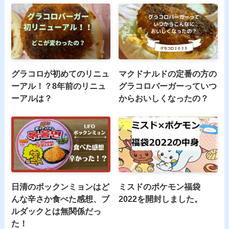
グラコロが初めてのリニュ
マクドナルドの定番の方の
ーアル！？8年前のリニュ
グラコロバーガーっていつ
ーアルは？
からおいしくなったの？
日清のポックンミョンはど
ミスドのポケモン福袋
んな辛さか食べた感想、ブ
2022を開封しました。
ルダックとは無関係だっ
た！