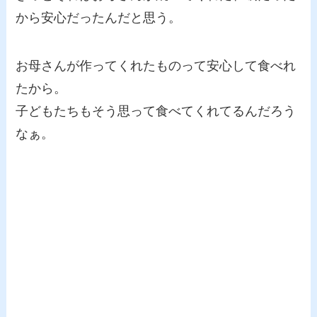
から安心だったんだと思う。
お母さんが作ってくれたものって安心して食べれ
たから。
子どもたちもそう思って食べてくれてるんだろう
なぁ。