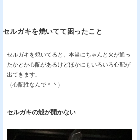
セルガキを焼いてて困ったこと
セルガキを焼いてると、本当にちゃんと火が通っ
たかとか心配があるけどほかにもいろいろ心配が
出てきます。
（心配性なんで＾＾）
セルガキの殻が開かない