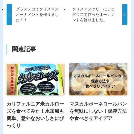
グラスデコでクリスマス
クリスマスツリーにデコ
オーナメントを作りまし
グラスで作ったオーナメ
た！！
ントを飾りました。
関連記事
カリフォルニア米カルロー
マスカルポーネロールパン
ズを食べてみた！水加減も
を無駄にしない！保存方法
簡単、意外なおいしさにび
や食べきりアイデア
っくり