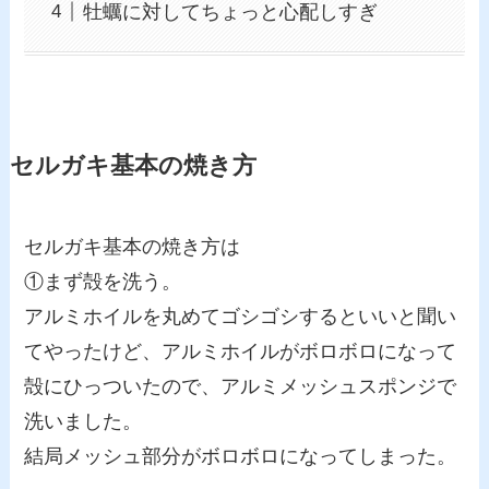
牡蠣に対してちょっと心配しすぎ
セルガキ基本の焼き方
セルガキ基本の焼き方は
①まず殻を洗う。
アルミホイルを丸めてゴシゴシするといいと聞い
てやったけど、アルミホイルがボロボロになって
殻にひっついたので、アルミメッシュスポンジで
洗いました。
結局メッシュ部分がボロボロになってしまった。