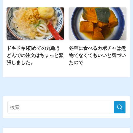
ドキドキ!初めての丸亀う
冬至に食べるカボチャは煮
どんでの注文はちょっと緊
物でなくてもいいと気づい
張しました。
たので