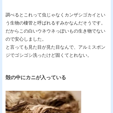
調べるとこれって虫じゃなくカンザシゴカイとい
う生物の
棲管と呼ばれるすみかなんだそうです。
だからこの白いウネウネっぽいもの生き物でない
ので安心しました。
と言っても見た目が見た目なんで、アルミスポン
ジでゴシゴシ洗ったけど固くてとれない。
殻の中にカニが入っている