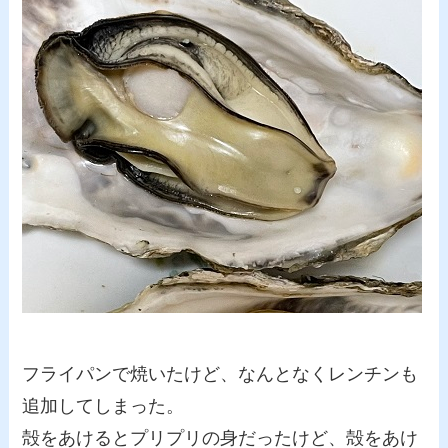
フライパンで焼いたけど、なんとなくレンチンも
追加してしまった。
殻をあけるとプリプリの身だったけど、殻をあけ