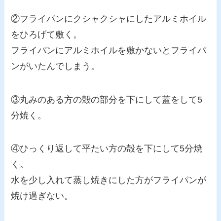
②フライパンにクシャクシャにしたアルミホイル
をひろげて敷く。
フライパンにアルミホイルを敷かないとフライパ
ンがいたんでしまう。
③丸みのある方の殻の部分を下にして蓋をして5
分焼く。
④ひっくり返して平たい方の殻を下にして5分焼
く。
水を少し入れて蒸し焼きにした方がフライパンが
焼け過ぎない。