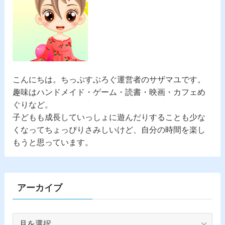
こんにちは。
ちっぷすぶろぐ
運営者のサザマユです。
趣味はハンドメイド・ゲーム・読書・映画・カフェめ
ぐりなど。
子どもも成長していっしょに遊んだりすることも少な
くなってちょっぴりさみしいけど、自分の時間を楽し
もうと思っています。
アーカイブ
ア