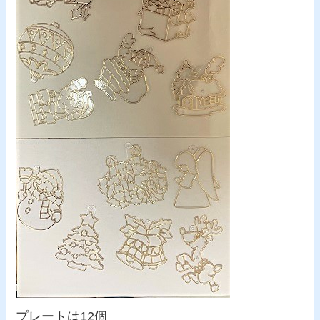
プレートは12個