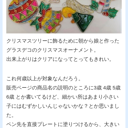
クリスマスツリーに飾るために朝から娘と作った
グラスデコのクリスマスオーナメント。
出来上がりはクリアになってとってもきれい。
これ何歳以上が対象なんだろう。
販売ページの商品名の説明のところに3歳 4歳 5歳
6歳 とか書いてるけど、細かい所はあまり小さい
子にはむずかしいんじゃないかな？とか思いまし
た。
ペン先を直接プレートに塗りつけるから、大きい