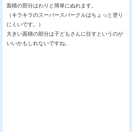
面積の部分はわりと簡単にぬれます。
（キラキラのスーパースパークルはちょっと塗り
にくいです。）
大きい面積の部分は子どもさんに任すというのが
いいかもしれないですね。