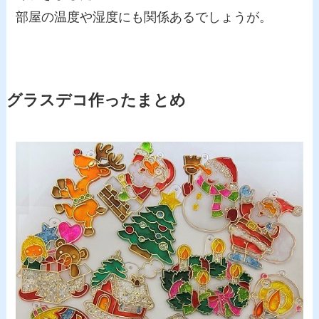
部屋の温度や湿度にも関係あるでしょうが。
グラスデコ作ったまとめ