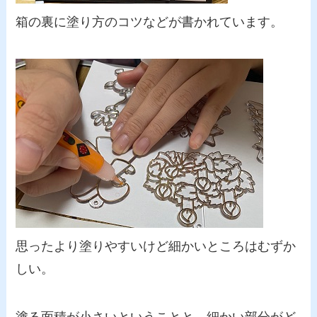
箱の裏に塗り方のコツなどが書かれています。
思ったより塗りやすいけど細かいところはむずか
しい。
塗る面積が小さいということと、細かい部分がど