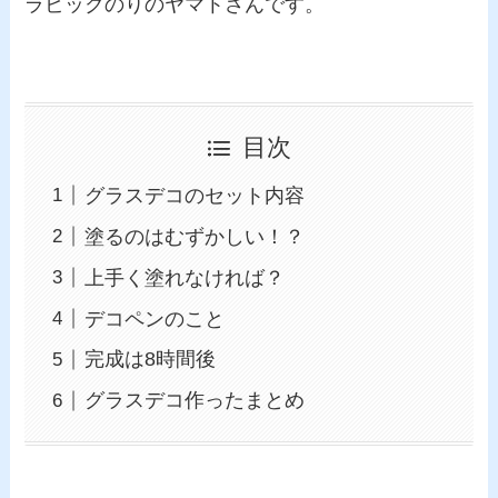
ラビックのりのヤマトさんです。
目次
グラスデコのセット内容
塗るのはむずかしい！？
上手く塗れなければ？
デコペンのこと
完成は8時間後
グラスデコ作ったまとめ