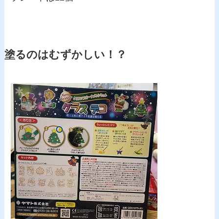
塗るのはむずかしい！？