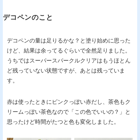
デコペンのこと
デコペンの量は足りるかな？と塗り始めに思った
けど、結果は余ってるぐらいで全然足りました。
うちではスーパースパークルクリアはもうほとん
ど残っていない状態ですが、あとは残っていま
す。
赤は使ったときにピンクっぽい赤だし、茶色もク
リームっぽい茶色なので「この色でいいの？」と
思ったけど時間がたつと色も変化しました。