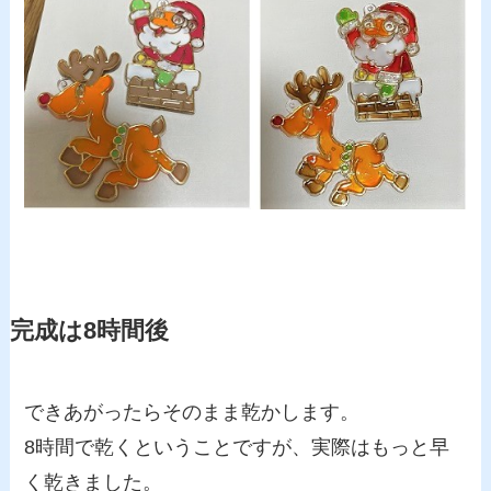
完成は8時間後
できあがったらそのまま乾かします。
8時間で乾くということですが、実際はもっと早
く乾きました。