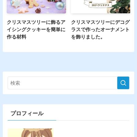
クリスマスツリーに飾るア
クリスマスツリーにデコグ
イシングクッキーを簡単に
ラスで作ったオーナメント
作る材料
を飾りました。
プロフィール