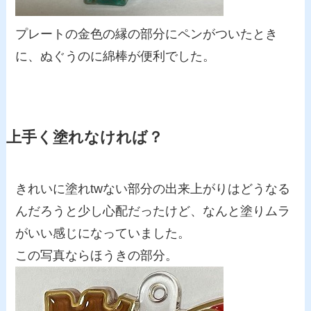
プレートの金色の縁の部分にペンがついたとき
に、ぬぐうのに綿棒が便利でした。
上手く塗れなければ？
きれいに塗れtwない部分の出来上がりはどうなる
んだろうと少し心配だったけど、なんと塗りムラ
がいい感じになっていました。
この写真ならほうきの部分。