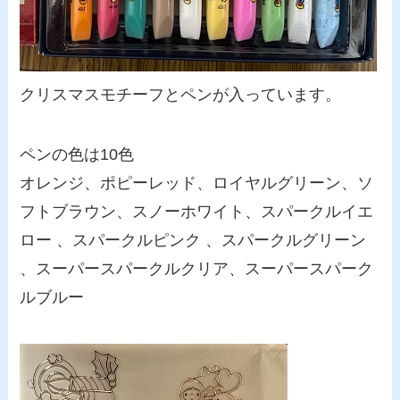
クリスマスモチーフとペンが入っています。
ペンの色は10色
オレンジ、ポピーレッド、ロイヤルグリーン、ソ
フトブラウン、スノーホワイト、スパークルイエ
ロー 、スパークルピンク 、スパークルグリーン
、スーパースパークルクリア、スーパースパーク
ルブルー