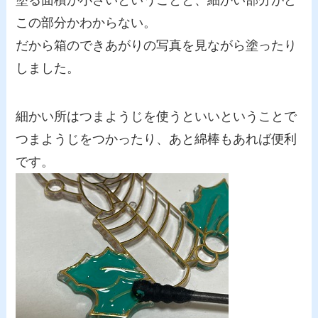
この部分かわからない。
だから箱のできあがりの写真を見ながら塗ったり
しました。
細かい所はつまようじを使うといいということで
つまようじをつかったり、あと綿棒もあれば便利
です。