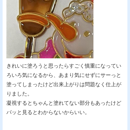
きれいに塗ろうと思ったらすごく慎重になってい
ろいろ気になるから、あまり気にせずにサーっと
塗ってしまったけど出来上がりは問題なく仕上が
りました。
凝視するとちゃんと塗れてない部分もあったけど
パッと見るとわからないからいい。