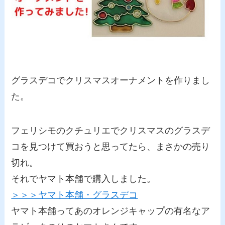
グラスデコでクリスマスオーナメントを作りまし
た。
フェリシモのクチュリエでクリスマスのグラスデ
コを見つけて買おうと思ってたら、まさかの売り
切れ。
それでヤマト本舗で購入しました。
＞＞＞ヤマト本舗・グラスデコ
ヤマト本舗ってあのオレンジキャップの有名なア