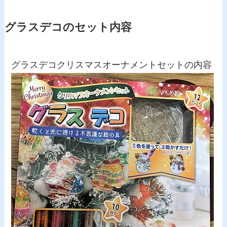
グラスデコのセット内容
グラスデコクリスマスオーナメントセットの内容