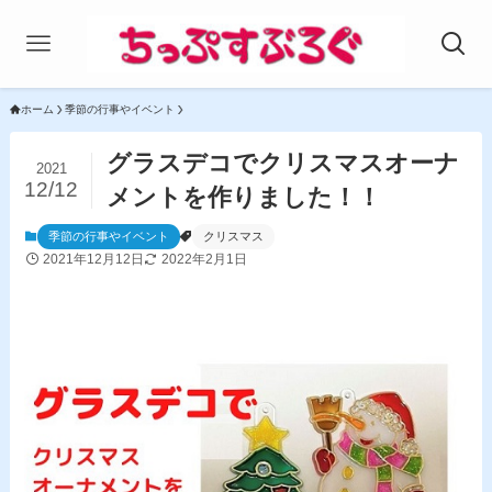
ホーム
季節の行事やイベント
グラスデコでクリスマスオーナ
2021
12/12
メントを作りました！！
季節の行事やイベント
クリスマス
2021年12月12日
2022年2月1日