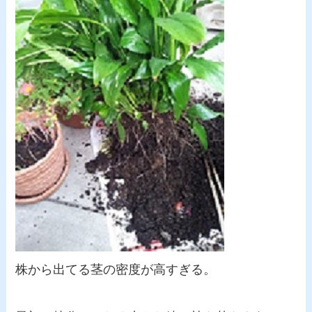
株から出てる茎の密度が高すぎる。