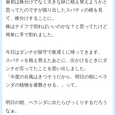
最初は株分けでなく大きな鉢に植え替えようかと
思ってたのですが掘り出したスパティの根を見
て、株分けすることに。
株はナイフで切ればいいのかな？と思ってたけど
簡単に手で割れました。
今日はダンナが留守で夜遅くに帰ってきます。
スパティを植え替えたあとに、出かけるときにダ
ンナが言ってたことを思い出しました。
「今度の台風はきつそうだから、明日の朝にベラ
ンダの植物を避難させる。」って。
明日の朝、ベランダに出たらびっくりするだろう
なぁ。