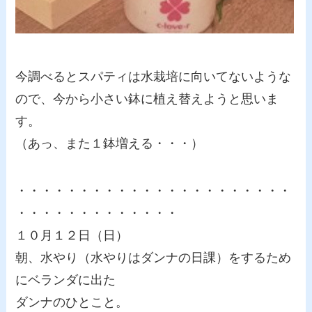
今調べるとスパティは水栽培に向いてないような
ので、今から小さい鉢に植え替えようと思いま
す。
（あっ、また１鉢増える・・・）
・・・・・・・・・・・・・・・・・・・・・・
・・・・・・・・・・・・・
１０月１２日（日）
朝、水やり（水やりはダンナの日課）をするため
にベランダに出た
ダンナのひとこと。