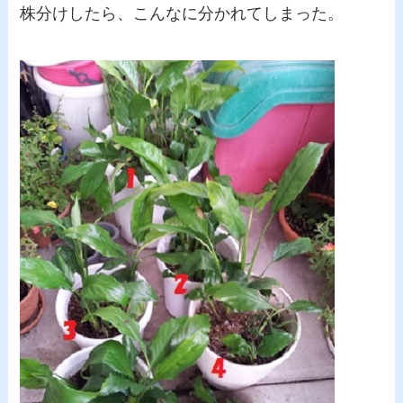
株分けしたら、こんなに分かれてしまった。