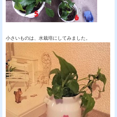
小さいものは、水栽培にしてみました。