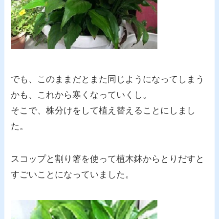
でも、このままだとまた同じようになってしまう
かも、これから寒くなっていくし。
そこで、株分けをして植え替えることにしまし
た。
スコップと割り箸を使って植木鉢からとりだすと
すごいことになっていました。