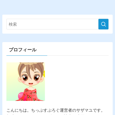
プロフィール
こんにちは。
ちっぷすぶろぐ
運営者のサザマユです。